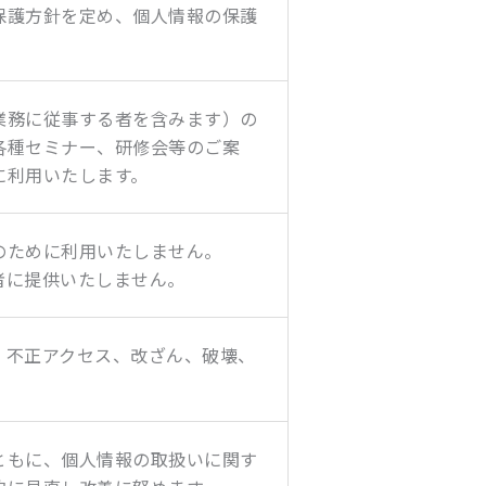
保護方針を定め、個人情報の保護
業務に従事する者を含みます）の
各種セミナー、研修会等のご案
に利用いたします。
のために利用いたしません。
者に提供いたしません。
、不正アクセス、改ざん、破壊、
ともに、個人情報の取扱いに関す