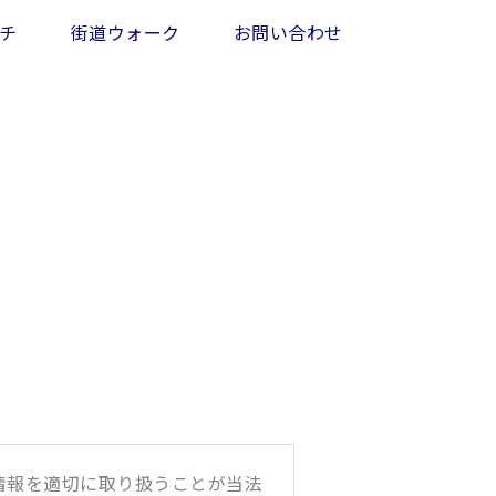
ーチ
街道ウォーク
お問い合わせ
情報を適切に取り扱うことが当法