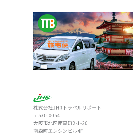
株式会社JHRトラベルサポート
〒530-0054
大阪市北区南森町2-1-20
南森町エンシンビル4F