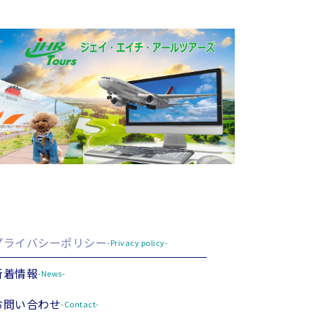
プライバシーポリシー
-Privacy policy-
新着情報
-News-
お問い合わせ
-Contact-