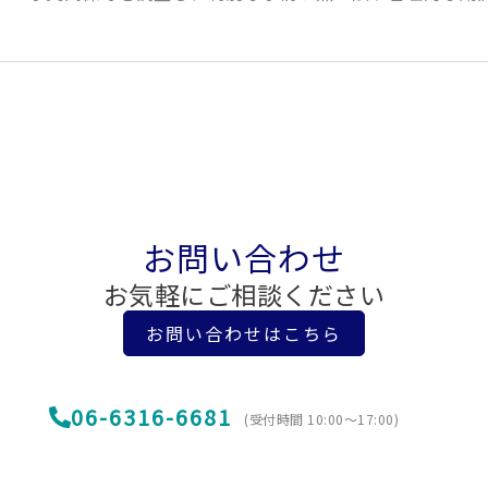
お問い合わせ
お気軽にご相談ください
お問い合わせはこちら
06-6316-6681
(受付時間 10:00〜17:00)